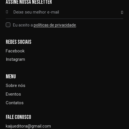
ASSINE NOSSA NESLETTER
ASSINAR
Eu aceito a
políticas de privacidade
.
REDES SOCIAIS
Facebook
Instagram
MENU
Sobre nós
Eventos
Contatos
FALE CONOSCO
kaijueditora@gmail.com