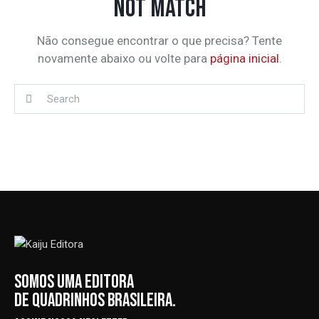
NOT MATCH
Não consegue encontrar o que precisa? Tente
novamente abaixo ou volte para
página inicial
.
SOMOS UMA EDITORA
DE QUADRINHOS BRASILEIRA.