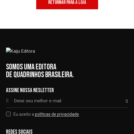
RETORNAR PARA A LOJA
SOMOS UMA EDITORA
DE QUADRINHOS BRASILEIRA.
ASSINE NOSSA NESLETTER
ASSINAR
Eu aceito a
políticas de privacidade
.
REDES SOCIAIS