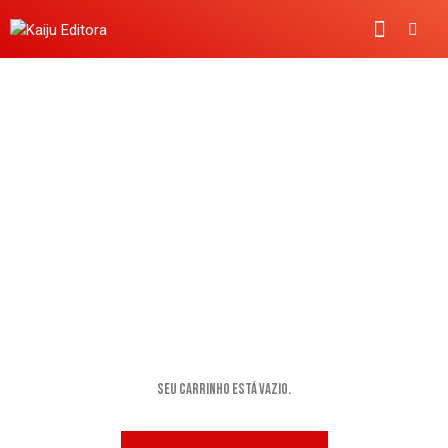
CARRINHO
Seu carrinho está vazio.