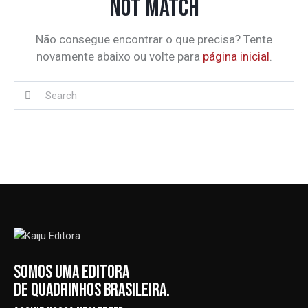
NOT MATCH
Não consegue encontrar o que precisa? Tente
novamente abaixo ou volte para
página inicial
.
SOMOS UMA EDITORA
DE QUADRINHOS BRASILEIRA.