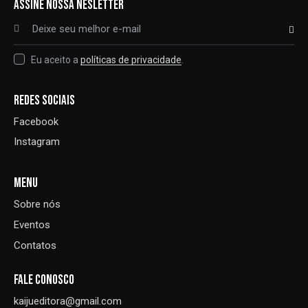
ASSINE NOSSA NESLETTER
ASSINAR
Eu aceito a
políticas de privacidade
.
REDES SOCIAIS
Facebook
Instagram
MENU
Sobre nós
Eventos
Contatos
FALE CONOSCO
kaijueditora@gmail.com