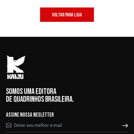
VOLTAR PARA LOJA
SOMOS UMA EDITORA
DE QUADRINHOS BRASILEIRA.
ASSINE NOSSA NESLETTER
ASSINAR