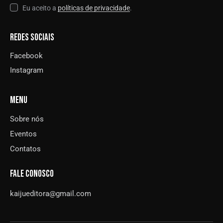
Eu aceito a
políticas de privacidade
.
REDES SOCIAIS
Facebook
Instagram
MENU
Sobre nós
Eventos
Contatos
FALE CONOSCO
kaijueditora@gmail.com