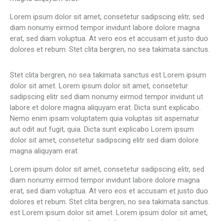
Lorem ipsum dolor sit amet, consetetur sadipscing elitr, sed
diam nonumy eirmod tempor invidunt labore dolore magna
erat, sed diam voluptua. At vero eos et accusam et justo duo
dolores et rebum. Stet clita bergren, no sea takimata sanctus.
Stet clita bergren, no sea takimata sanctus est Lorem ipsum
dolor sit amet. Lorem ipsum dolor sit amet, consetetur
sadipscing elitr sed diam nonumy eirmod tempor invidunt ut
labore et dolore magna aliquyam erat. Dicta sunt explicabo.
Nemo enim ipsam voluptatem quia voluptas sit aspernatur
aut odit aut fugit, quia. Dicta sunt explicabo Lorem ipsum
dolor sit amet, consetetur sadipscing elitr sed diam dolore
magna aliquyam erat.
Lorem ipsum dolor sit amet, consetetur sadipscing elitr, sed
diam nonumy eirmod tempor invidunt labore dolore magna
erat, sed diam voluptua. At vero eos et accusam et justo duo
dolores et rebum. Stet clita bergren, no sea takimata sanctus.
est Lorem ipsum dolor sit amet. Lorem ipsum dolor sit amet,