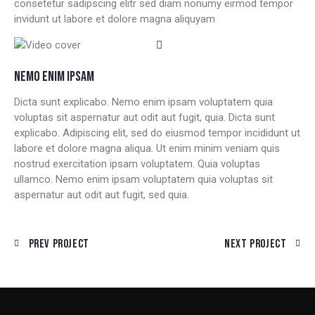
consetetur sadipscing elitr sed diam nonumy eirmod tempor
invidunt ut labore et dolore magna aliquyam
NEMO ENIM IPSAM
Dicta sunt explicabo. Nemo enim ipsam voluptatem quia
voluptas sit aspernatur aut odit aut fugit, quia. Dicta sunt
explicabo. Adipiscing elit, sed do eiusmod tempor incididunt ut
labore et dolore magna aliqua. Ut enim minim veniam quis
nostrud exercitation ipsam voluptatem. Quia voluptas
ullamco. Nemo enim ipsam voluptatem quia voluptas sit
aspernatur aut odit aut fugit, sed quia.
Prev Project
Next Project