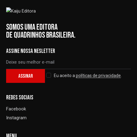
SOMOS UMA EDITORA
DE QUADRINHOS BRASILEIRA.
ASSINE NOSSA NESLETTER
ASSINAR
Eu aceito a
políticas de privacidade
.
REDES SOCIAIS
Facebook
Instagram
MENU