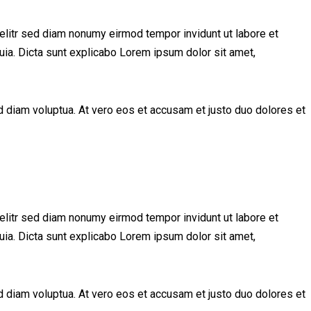
elitr sed diam nonumy eirmod tempor invidunt ut labore et
uia. Dicta sunt explicabo Lorem ipsum dolor sit amet,
 diam voluptua. At vero eos et accusam et justo duo dolores et
elitr sed diam nonumy eirmod tempor invidunt ut labore et
uia. Dicta sunt explicabo Lorem ipsum dolor sit amet,
 diam voluptua. At vero eos et accusam et justo duo dolores et