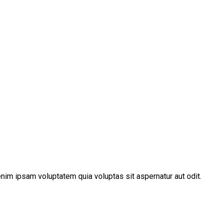
nim ipsam voluptatem quia voluptas sit aspernatur aut odit.