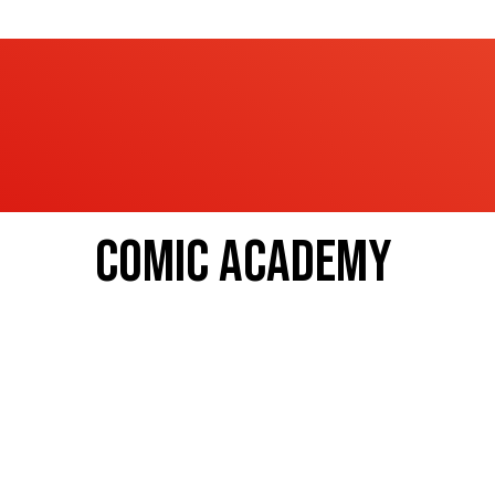
COMIC ACADEMY