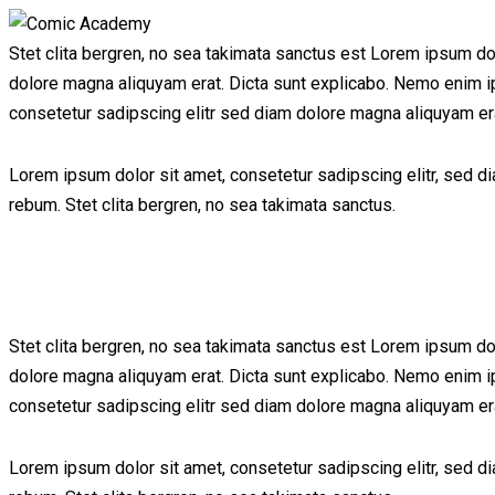
Stet clita bergren, no sea takimata sanctus est Lorem ipsum do
dolore magna aliquyam erat. Dicta sunt explicabo. Nemo enim ips
consetetur sadipscing elitr sed diam dolore magna aliquyam er
Lorem ipsum dolor sit amet, consetetur sadipscing elitr, sed 
rebum. Stet clita bergren, no sea takimata sanctus.
Stet clita bergren, no sea takimata sanctus est Lorem ipsum do
dolore magna aliquyam erat. Dicta sunt explicabo. Nemo enim ips
consetetur sadipscing elitr sed diam dolore magna aliquyam er
Lorem ipsum dolor sit amet, consetetur sadipscing elitr, sed 