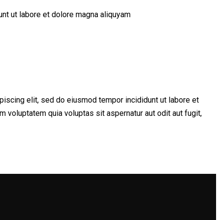
unt ut labore et dolore magna aliquyam
piscing elit, sed do eiusmod tempor incididunt ut labore et
voluptatem quia voluptas sit aspernatur aut odit aut fugit,