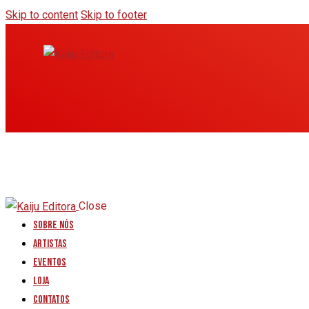
Skip to content
Skip to footer
Close
Sobre nós
Artistas
Eventos
Loja
Contatos