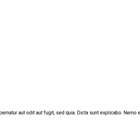
rnatur aut odit aut fugit, sed quia. Dicta sunt explicabo. Nemo e