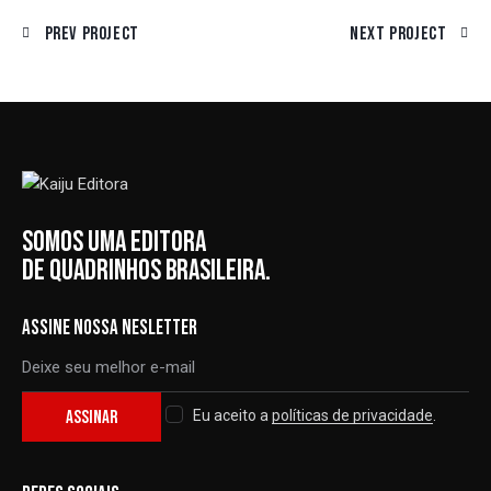
Prev Project
Next Project
SOMOS UMA EDITORA
DE QUADRINHOS BRASILEIRA.
ASSINE NOSSA NESLETTER
ASSINAR
Eu aceito a
políticas de privacidade
.