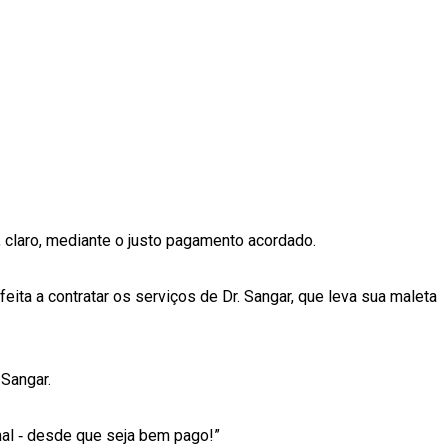
 claro, mediante o justo pagamento acordado.
ta a contratar os serviços de Dr. Sangar, que leva sua maleta
 Sangar.
mal ‐ desde que seja bem pago!”