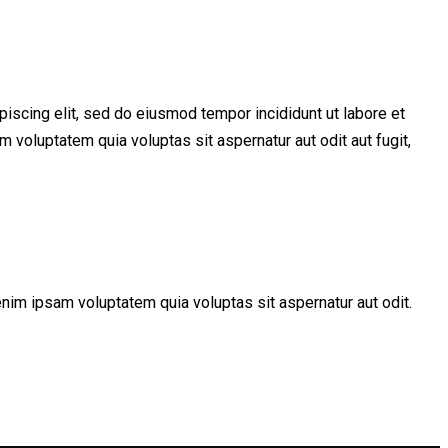
piscing elit, sed do eiusmod tempor incididunt ut labore et
voluptatem quia voluptas sit aspernatur aut odit aut fugit,
nim ipsam voluptatem quia voluptas sit aspernatur aut odit.