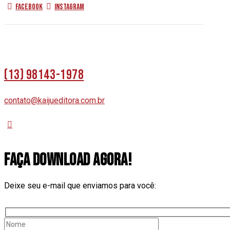
Facebook
Instagram
(13) 98143-1978
contato@kaijueditora.com.br
FAÇA DOWNLOAD AGORA!
Deixe seu e-mail que enviamos para você: