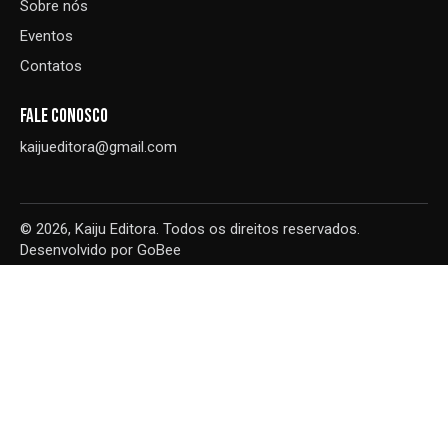
Sobre nós
Eventos
Contatos
FALE CONOSCO
kaijueditora@gmail.com
© 2026, Kaiju Editora. Todos os direitos reservados.
Desenvolvido por
GoBee