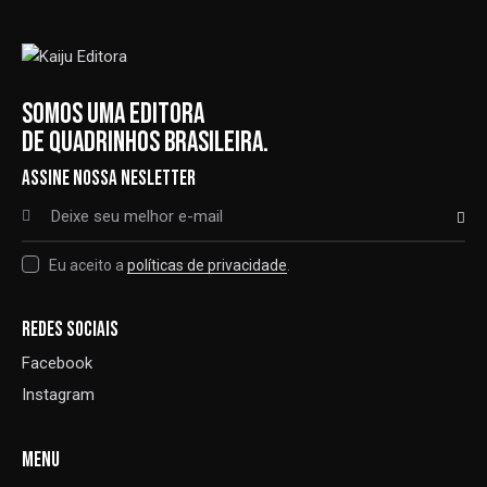
SOMOS UMA EDITORA
DE QUADRINHOS BRASILEIRA.
ASSINE NOSSA NESLETTER
ASSINAR
Eu aceito a
políticas de privacidade
.
REDES SOCIAIS
Facebook
Instagram
MENU