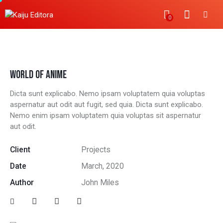
0
UNDER THE CLOUDS
WORLD OF ANIME
Dicta sunt explicabo. Nemo ipsam voluptatem quia voluptas
aspernatur aut odit aut fugit, sed quia. Dicta sunt explicabo.
Nemo enim ipsam voluptatem quia voluptas sit aspernatur
aut odit.
Client
Projects
Date
March, 2020
Author
John Miles