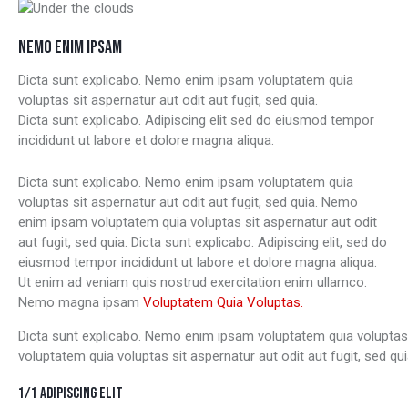
NEMO ENIM IPSAM
Dicta sunt explicabo. Nemo enim ipsam voluptatem quia
voluptas sit aspernatur aut odit aut fugit, sed quia.
Dicta sunt explicabo. Adipiscing elit sed do eiusmod tempor
incididunt ut labore et dolore magna aliqua.
Dicta sunt explicabo. Nemo enim ipsam voluptatem quia
voluptas sit aspernatur aut odit aut fugit, sed quia. Nemo
enim ipsam voluptatem quia voluptas sit aspernatur aut odit
aut fugit, sed quia. Dicta sunt explicabo. Adipiscing elit, sed do
eiusmod tempor incididunt ut labore et dolore magna aliqua.
Ut enim ad veniam quis nostrud exercitation enim ullamco.
Nemo magna ipsam
Voluptatem Quia Voluptas.
Dicta sunt explicabo. Nemo enim ipsam voluptatem quia voluptas 
voluptatem quia voluptas sit aspernatur aut odit aut fugit, sed qui
1/1 ADIPISCING ELIT