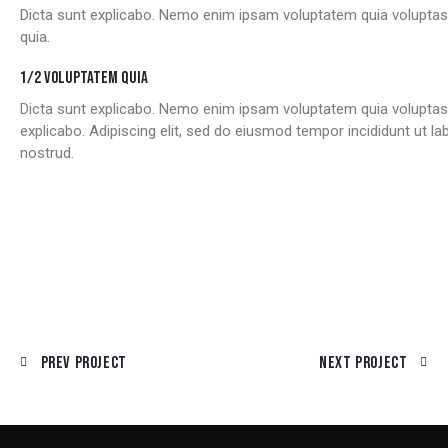
Dicta sunt explicabo. Nemo enim ipsam voluptatem quia voluptas 
quia.
1/2 VOLUPTATEM QUIA
Dicta sunt explicabo. Nemo enim ipsam voluptatem quia voluptas si
explicabo. Adipiscing elit, sed do eiusmod tempor incididunt ut 
nostrud.
Prev Project
Next Project