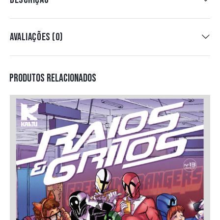
AVALIAÇÕES (0)
PRODUTOS RELACIONADOS