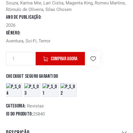
Souza, Karina Mie, Lari Cistia, Magenta King, Romeu Martins,
Rômulo de Oliveira, Silas Chosen
Ano de publicação
2026
Gênero
Aventura, Sci-Fi, Terror
COMPRAR AGORA
Checkout seguro garantido
Categoria:
Revistas
ID do produto:
25840
DESCRIÇÃO