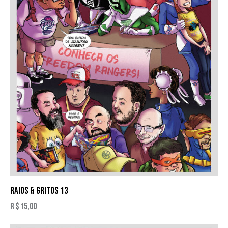
RAIOS & GRITOS 13
R$
15,00