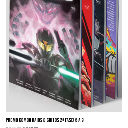
PROMO COMBO RAIOS & GRITOS 2ª FASE! 6 A 9